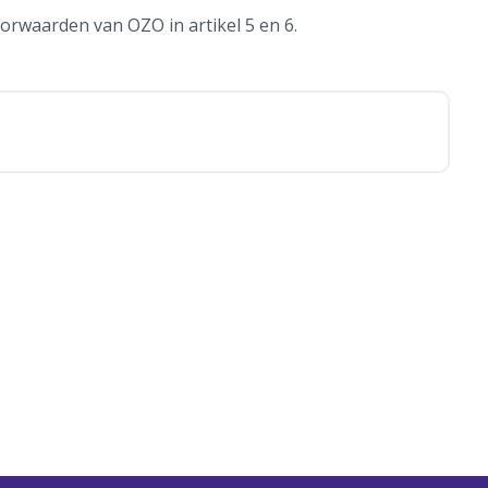
orwaarden van OZO in artikel 5 en 6.