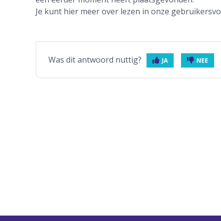
Je kunt hier meer over lezen in onze gebruikersvo
Was dit antwoord nuttig?
JA
NEE