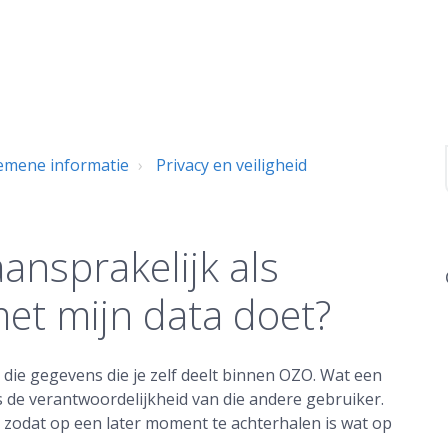
emene informatie
Privacy en veiligheid
aansprakelijk als
et mijn data doet?
 die gegevens die je zelf deelt binnen OZO. Wat een
 de verantwoordelijkheid van die andere gebruiker.
zodat op een later moment te achterhalen is wat op