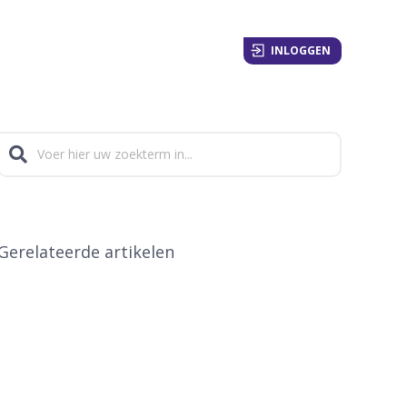
INLOGGEN
Gerelateerde artikelen