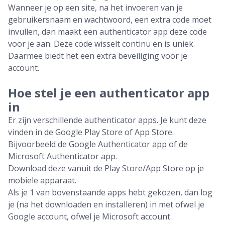
Wanneer je op een site, na het invoeren van je
gebruikersnaam en wachtwoord, een extra code moet
invullen, dan maakt een authenticator app deze code
voor je aan. Deze code wisselt continu en is uniek.
Daarmee biedt het een extra beveiliging voor je
account.
Hoe stel je een authenticator app
in
Er zijn verschillende authenticator apps. Je kunt deze
vinden in de Google Play Store of App Store.
Bijvoorbeeld de Google Authenticator app of de
Microsoft Authenticator app.
Download deze vanuit de Play Store/App Store op je
mobiele apparaat.
Als je 1 van bovenstaande apps hebt gekozen, dan log
je (na het downloaden en installeren) in met ofwel je
Google account, ofwel je Microsoft account.