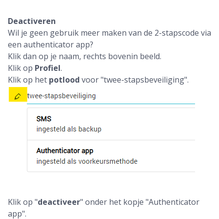
Deactiveren
Wil je geen gebruik meer maken van de 2-stapscode via
een authenticator app?
Klik dan op je naam, rechts bovenin beeld.
Klik op
Profiel
.
Klik op het
potlood
voor "twee-stapsbeveiliging".
Klik op "
deactiveer
" onder het kopje "Authenticator
app".