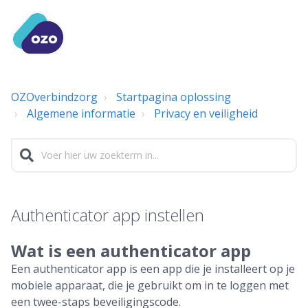
OZOverbindzorg
Startpagina oplossing
Algemene informatie
Privacy en veiligheid
Authenticator app instellen
Wat is een authenticator app
Een authenticator app is een app die je installeert op je
mobiele apparaat, die je gebruikt om in te loggen met
een twee-staps beveiligingscode.