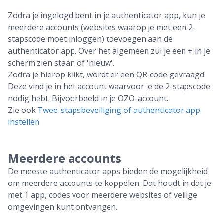
Zodra je ingelogd bent in je authenticator app, kun je
meerdere accounts (websites waarop je met een 2-
stapscode moet inloggen) toevoegen aan de
authenticator app. Over het algemeen zul je een + in je
scherm zien staan of 'nieuw'.
Zodra je hierop klikt, wordt er een QR-code gevraagd.
Deze vind je in het account waarvoor je de 2-stapscode
nodig hebt. Bijvoorbeeld in je OZO-account.
Zie ook
Twee-stapsbeveiliging of authenticator app
instellen
Meerdere accounts
De meeste authenticator apps bieden de mogelijkheid
om meerdere accounts te koppelen. Dat houdt in dat je
met 1 app, codes voor meerdere websites of veilige
omgevingen kunt ontvangen.