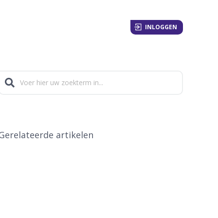
INLOGGEN
Gerelateerde artikelen