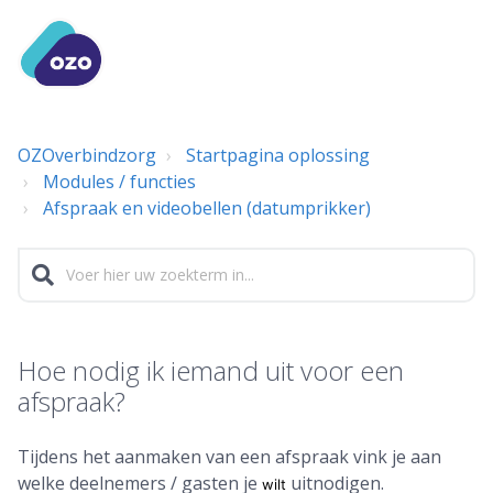
OZOverbindzorg
Startpagina oplossing
Modules / functies
Afspraak en videobellen (datumprikker)
Hoe nodig ik iemand uit voor een
afspraak?
Tijdens het aanmaken van een afspraak vink je aan
welke deelnemers / gasten je
uitnodigen.
wilt