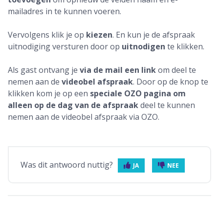
mailadres in te kunnen voeren.
Vervolgens klik je op
kiezen
. En kun je de afspraak
uitnodiging versturen door op
uitnodigen
te klikken.
Als gast ontvang je
via de mail een link
om deel te
nemen aan de
videobel afspraak
. Door op de knop te
klikken kom je op een
speciale OZO pagina om
alleen op de dag van de afspraak
deel te kunnen
nemen aan de videobel afspraak via OZO.
Was dit antwoord nuttig?
JA
NEE