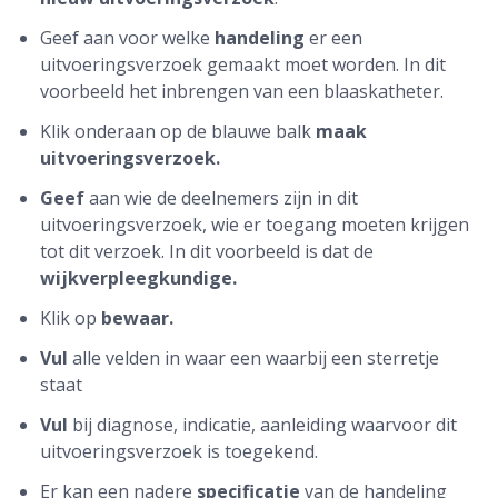
Geef aan voor welke
handeling
er een
uitvoeringsverzoek gemaakt moet worden. In dit
voorbeeld het inbrengen van een
blaaskatheter.
Klik onderaan op de blauwe balk
maak
uitvoeringsverzoek.
Geef
aan wie de deelnemers zijn in dit
uitvoeringsverzoek, wie er toegang moeten krijgen
tot dit verzoek. In dit voorbeeld is dat de
wijkverpleegkundige.
Klik op
bewaar.
Vul
alle velden in waar een waarbij een sterretje
staat
Vul
bij diagnose, indicatie, aanleiding waarvoor dit
uitvoeringsverzoek is toegekend.
Er kan een nadere
specificatie
van de handeling