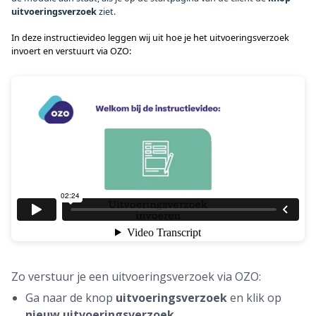
uitvoeringsverzoek 
ziet.
In deze instructievideo leggen wij uit hoe je het uitvoeringsverzoek 
invoert en verstuurt via OZO:
Zo verstuur je een uitvoeringsverzoek via OZO:
Ga naar de knop
uitvoeringsverzoek
en klik op
nieuw uitvoeringsverzoek
.