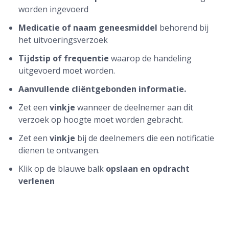
worden ingevoerd
Medicatie of naam geneesmiddel
behorend bij
het uitvoeringsverzoek
Tijdstip of frequentie
waarop de handeling
uitgevoerd moet worden.
Aanvullende cliëntgebonden informatie.
Zet een
vinkje
wanneer de deelnemer aan dit
verzoek op hoogte moet worden gebracht.
Zet een
vinkje
bij de deelnemers die een notificatie
dienen te ontvangen.
Klik op de blauwe balk
opslaan en opdracht
verlenen