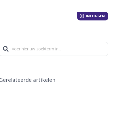
INLOGGEN
Gerelateerde artikelen