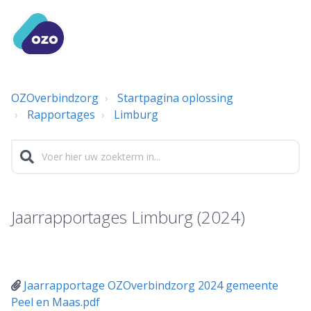
OZOverbindzorg
Startpagina oplossing
Rapportages
Limburg
Jaarrapportages Limburg (2024)
Jaarrapportage OZOverbindzorg 2024 gemeente
Peel en Maas.pdf