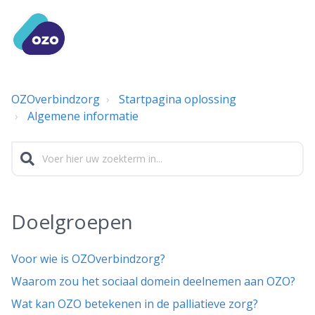
OZOverbindzorg
Startpagina oplossing
Algemene informatie
Doelgroepen
Voor wie is OZOverbindzorg?
Waarom zou het sociaal domein deelnemen aan OZO?
Wat kan OZO betekenen in de palliatieve zorg?