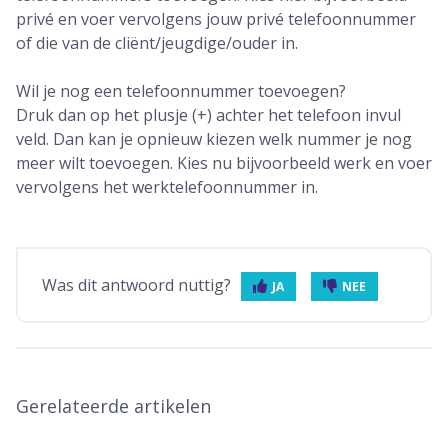
privé en voer vervolgens jouw privé telefoonnummer
of die van de cliënt/jeugdige/ouder in.
Wil je nog een telefoonnummer toevoegen?
Druk dan op het plusje (+) achter het telefoon invul
veld. Dan kan je opnieuw kiezen welk nummer je nog
meer wilt toevoegen. Kies nu bijvoorbeeld werk en voer
vervolgens het werktelefoonnummer in.
Was dit antwoord nuttig?
JA
NEE
Gerelateerde artikelen