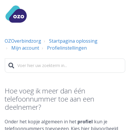
OZOverbindzorg
Startpagina oplossing
Mijn account
Profielinstellingen
Hoe voeg ik meer dan één
telefoonnummer toe aan een
deelnemer?
Onder het kopje algemeen in het
profiel
kun je
telefoonnummers toevoegen. Kies hier bijvoorbeeld