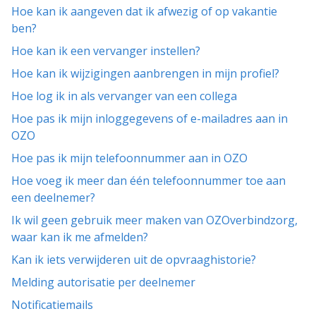
Hoe kan ik aangeven dat ik afwezig of op vakantie
ben?
Hoe kan ik een vervanger instellen?
Hoe kan ik wijzigingen aanbrengen in mijn profiel?
Hoe log ik in als vervanger van een collega
Hoe pas ik mijn inloggegevens of e-mailadres aan in
OZO
Hoe pas ik mijn telefoonnummer aan in OZO
Hoe voeg ik meer dan één telefoonnummer toe aan
een deelnemer?
Ik wil geen gebruik meer maken van OZOverbindzorg,
waar kan ik me afmelden?
Kan ik iets verwijderen uit de opvraaghistorie?
Melding autorisatie per deelnemer
Notificatiemails