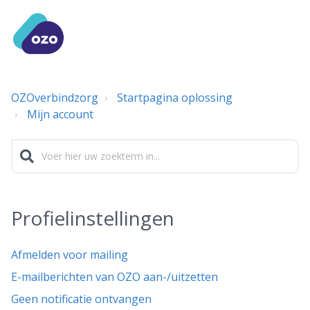
OZOverbindzorg
Startpagina oplossing
Mijn account
Profielinstellingen
Afmelden voor mailing
E-mailberichten van OZO aan-/uitzetten
Geen notificatie ontvangen