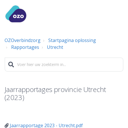
OZOverbindzorg
Startpagina oplossing
Rapportages
Utrecht
Jaarrapportages provincie Utrecht
(2023)
Jaarrapportage 2023 - Utrecht.pdf