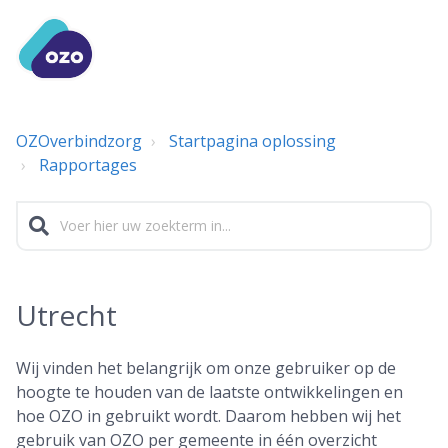
OZOverbindzorg
Startpagina oplossing
Rapportages
Utrecht
Wij vinden het belangrijk om onze gebruiker op de
hoogte te houden van de laatste ontwikkelingen en
hoe OZO in gebruikt wordt. Daarom hebben wij het
gebruik van OZO per gemeente in één overzicht