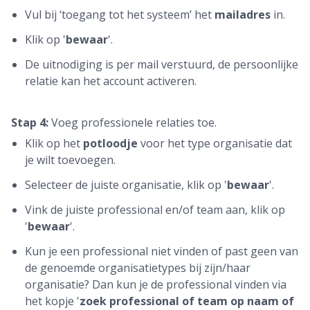
Vul bij ‘toegang tot het systeem’ het
mailadres
in.
Klik op '
bewaar
'.
De uitnodiging is per mail verstuurd, de persoonlijke
relatie kan het account activeren.
Stap 4:
Voeg professionele relaties toe.
Klik op het
potloodje
voor het type organisatie dat
je wilt toevoegen.
Selecteer de juiste organisatie, klik op '
bewaar
'.
Vink de juiste professional en/of team aan, klik op
'
bewaar
'.
Kun je een professional niet vinden of past geen van
de genoemde organisatietypes bij zijn/haar
organisatie? Dan kun je de professional vinden via
het kopje '
zoek professional of team op naam of