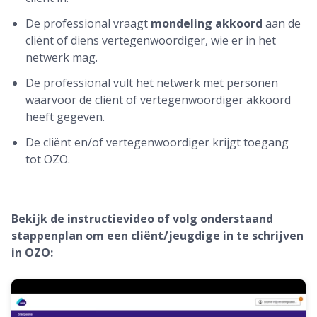
De professional vraagt
mondeling akkoord
aan de
cliënt of diens vertegenwoordiger, wie er in het
netwerk mag.
De professional vult het netwerk met personen
waarvoor de cliënt of vertegenwoordiger akkoord
heeft gegeven.
De cliënt en/of vertegenwoordiger krijgt toegang
tot OZO.
Bekijk de instructievideo of volg onderstaand
stappenplan om een cliënt/jeugdige in te schrijven
in OZO: