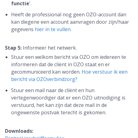
functie
'.
Heeft de professional nog geen OZO-account dan
kan diegene een account aanvragen door zijn/haar
gegevens
hier in te vullen.
Stap 5:
Informeer het netwerk.
Stuur een welkom bericht via OZO om iedereen te
informeren dat de cliënt in OZO staat en er
gecommuniceerd kan worden.
Hoe verstuur ik een
bericht via OZOverbindzorg?
Stuur een mail naar de cliënt en hun
vertegenwoordiger dat er een OZO uitnodiging is
verstuurd, het kan zijn dat deze mail in de
ongewenste postvak terecht is gekomen.
Downloads: