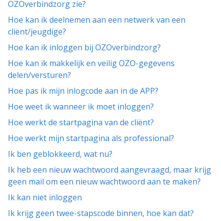
OZOverbindzorg zie?
Hoe kan ik deelnemen aan een netwerk van een
cliënt/jeugdige?
Hoe kan ik inloggen bij OZOverbindzorg?
Hoe kan ik makkelijk en veilig OZO-gegevens
delen/versturen?
Hoe pas ik mijn inlogcode aan in de APP?
Hoe weet ik wanneer ik moet inloggen?
Hoe werkt de startpagina van de cliënt?
Hoe werkt mijn startpagina als professional?
Ik ben geblokkeerd, wat nu?
Ik heb een nieuw wachtwoord aangevraagd, maar krijg
geen mail om een nieuw wachtwoord aan te maken?
Ik kan niet inloggen
Ik krijg geen twee-stapscode binnen, hoe kan dat?