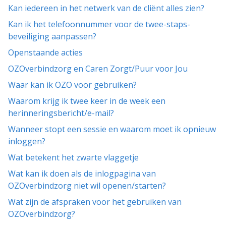
Kan iedereen in het netwerk van de cliënt alles zien?
Kan ik het telefoonnummer voor de twee-staps-
beveiliging aanpassen?
Openstaande acties
OZOverbindzorg en Caren Zorgt/Puur voor Jou
Waar kan ik OZO voor gebruiken?
Waarom krijg ik twee keer in de week een
herinneringsbericht/e-mail?
Wanneer stopt een sessie en waarom moet ik opnieuw
inloggen?
Wat betekent het zwarte vlaggetje
Wat kan ik doen als de inlogpagina van
OZOverbindzorg niet wil openen/starten?
Wat zijn de afspraken voor het gebruiken van
OZOverbindzorg?