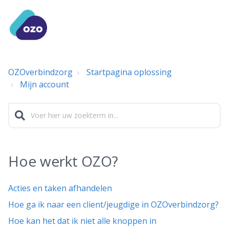
OZOverbindzorg
Startpagina oplossing
Mijn account
Hoe werkt OZO?
Acties en taken afhandelen
Hoe ga ik naar een client/jeugdige in OZOverbindzorg?
Hoe kan het dat ik niet alle knoppen in